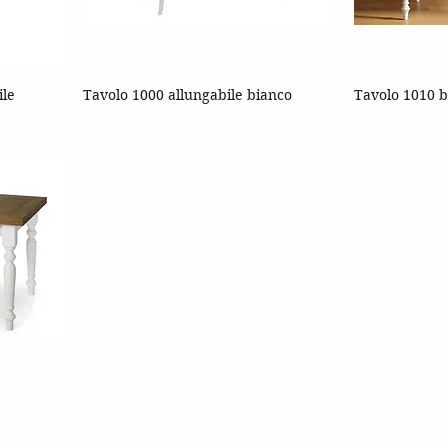
ile
Tavolo 1000 allungabile bianco
Tavolo 1010 b