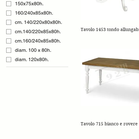
150x75x80h.
160/240x85x80h.
cm. 140/220x80x80h.
Tavolo 1453 tondo allungab
cm.140/220x85x80h.
cm.160/240x85x80h.
diam. 100 x 80h.
diam. 120x80h.
Tavolo 715 bianco e rovere