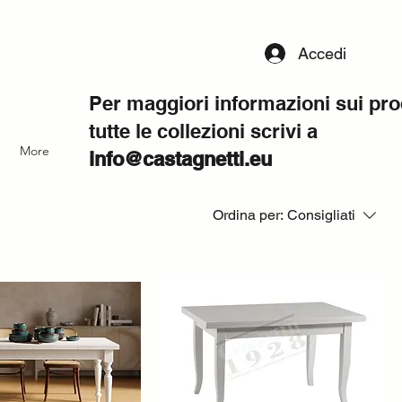
Accedi
Per maggiori informazioni sui pro
tutte le collezioni scrivi a
More
info@castagnetti.eu
Ordina per:
Consigliati