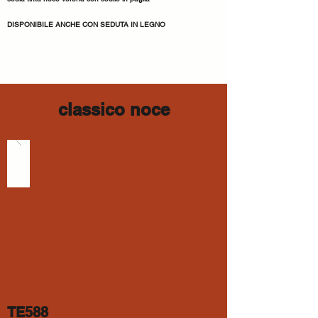
DISPONIBILE ANCHE CON SEDUTA IN LEGNO
classico noce
TE588