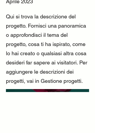
Aprile 2023
Qui si trova la descrizione del
progetto. Fornisci una panoramica
o approfondisci il tema del
progetto, cosa ti ha ispirato, come
lo hai creato o qualsiasi altra cosa
desideri far sapere ai visitatori. Per
aggiungere le descrizioni dei
progetti, vai in Gestione progetti.