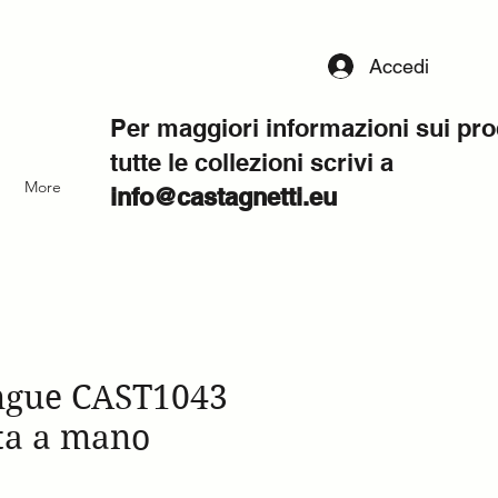
Accedi
Per maggiori informazioni sui pro
tutte le collezioni scrivi a
More
info@castagnetti.eu
ngue CAST1043
ata a mano