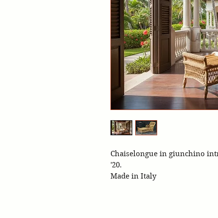
Chaiselongue in giunchino int
'20.
Made in Italy