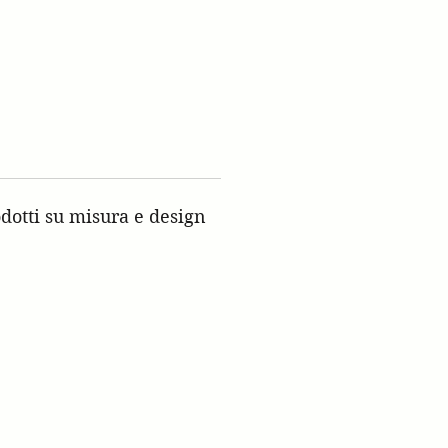
dotti su misura e design