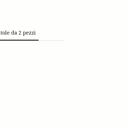
tole da 2 pezzi