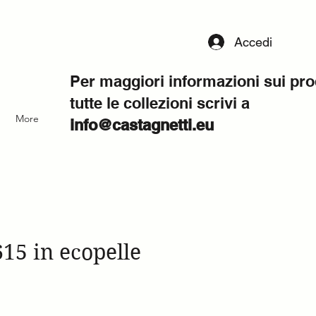
Accedi
Per maggiori informazioni sui pro
tutte le collezioni scrivi a
More
info@castagnetti.eu
15 in ecopelle