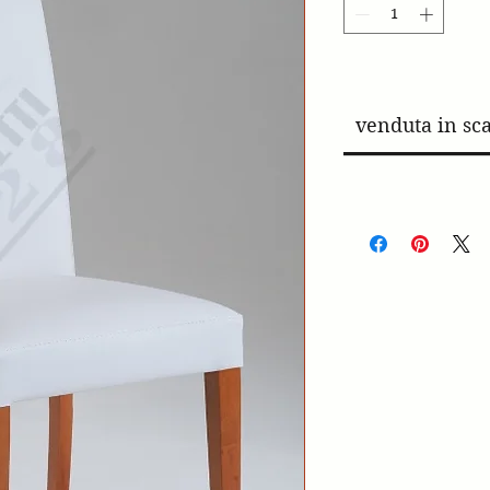
venduta in sca