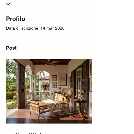
Profilo
Data di iscrizione: 14 mar 2020
Post