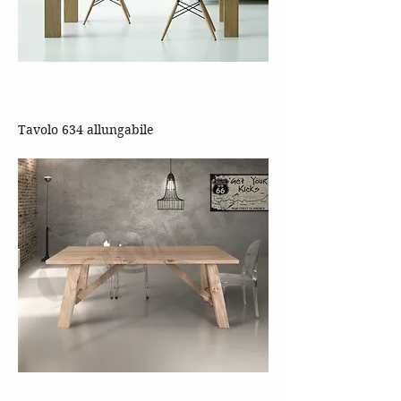
Tavolo 634 allungabile