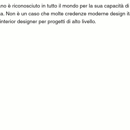
liano è riconosciuto in tutto il mondo per la sua capacità di
zza. Non è un caso che molte credenze moderne design it
interior designer per progetti di alto livello.